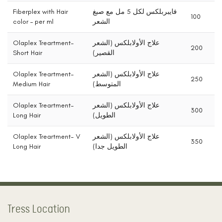
Fiberplex with Hair
فايبربلكس لكل 5 مل مع صبغ
100
color – per ml
الشعر
Olaplex Treartment-
علاج الأولابلكس (الشعر
200
Short Hair
القصير)
Olaplex Treartment-
علاج الأولابلكس (الشعر
250
Medium Hair
المتوسط)
Olaplex Treartment-
علاج الأولابلكس (الشعر
300
Long Hair
الطويل)
Olaplex Treartment- V
علاج الأولابلكس (الشعر
350
Long Hair
الطويل جدا)
Tress Location