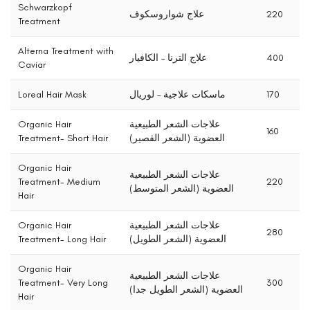
Schwarzkopf
علاج شواروسكوف
220
Treatment
Alterna Treatment with
علاج الترنا – الكافيار
400
Caviar
Loreal Hair Mask
ماسكات علاجية – لوريال
170
Organic Hair
علاجات الشعر الطبيعية
160
Treatment- Short Hair
العضوية (الشعر القصير)
Organic Hair
علاجات الشعر الطبيعية
Treatment- Medium
220
العضوية (الشعر المتوسط)
Hair
Organic Hair
علاجات الشعر الطبيعية
280
Treatment- Long Hair
العضوية (الشعر الطويل)
Organic Hair
علاجات الشعر الطبيعية
Treatment- Very Long
300
العضوية (الشعر الطويل جدا)
Hair